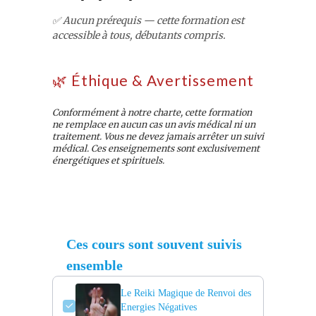
✅ Aucun prérequis — cette formation est
accessible à tous, débutants compris.
🌿 Éthique & Avertissement
Conformément à notre charte, cette formation
ne remplace en aucun cas un avis médical ni un
traitement. Vous ne devez jamais arrêter un suivi
médical. Ces enseignements sont exclusivement
énergétiques et spirituels.
Ces cours sont souvent suivis
ensemble
Le Reiki Magique de Renvoi des
Energies Négatives