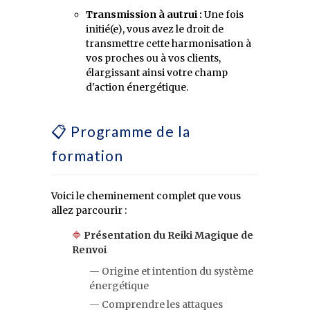
Transmission à autrui :
Une fois
initié(e), vous avez le droit de
transmettre cette harmonisation à
vos proches ou à vos clients,
élargissant ainsi votre champ
d'action énergétique.
📋 Programme de la
formation
Voici le cheminement complet que vous
allez parcourir :
🔷
Présentation du Reiki Magique de
Renvoi
— Origine et intention du système
énergétique
— Comprendre les attaques