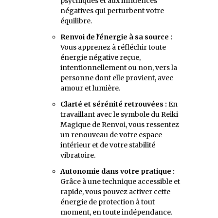
psychiques et aux influences
négatives qui perturbent votre
équilibre.
Renvoi de l'énergie à sa source :
Vous apprenez à réfléchir toute
énergie négative reçue,
intentionnellement ou non, vers la
personne dont elle provient, avec
amour et lumière.
Clarté et sérénité retrouvées :
En
travaillant avec le symbole du Reiki
Magique de Renvoi, vous ressentez
un renouveau de votre espace
intérieur et de votre stabilité
vibratoire.
Autonomie dans votre pratique :
Grâce à une technique accessible et
rapide, vous pouvez activer cette
énergie de protection à tout
moment, en toute indépendance.