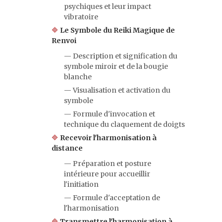
psychiques et leur impact
vibratoire
🔷
Le Symbole du Reiki Magique de
Renvoi
— Description et signification du
symbole miroir et de la bougie
blanche
— Visualisation et activation du
symbole
— Formule d'invocation et
technique du claquement de doigts
🔷
Recevoir l'harmonisation à
distance
— Préparation et posture
intérieure pour accueillir
l'initiation
— Formule d'acceptation de
l'harmonisation
🔷
Transmettre l'harmonisation à