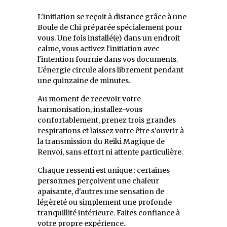
L'initiation se reçoit à distance grâce à une
Boule de Chi préparée spécialement pour
vous. Une fois installé(e) dans un endroit
calme, vous activez l'initiation avec
l'intention fournie dans vos documents.
L'énergie circule alors librement pendant
une quinzaine de minutes.
Au moment de recevoir votre
harmonisation, installez-vous
confortablement, prenez trois grandes
respirations et laissez votre être s'ouvrir à
la transmission du Reiki Magique de
Renvoi, sans effort ni attente particulière.
Chaque ressenti est unique : certaines
personnes perçoivent une chaleur
apaisante, d'autres une sensation de
légèreté ou simplement une profonde
tranquillité intérieure. Faites confiance à
votre propre expérience.