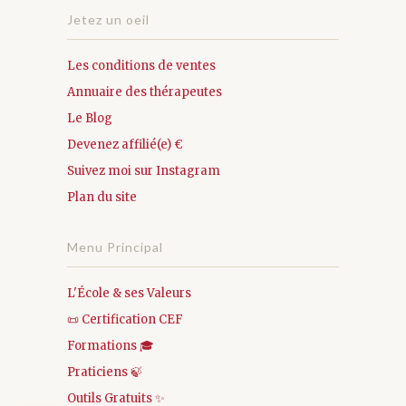
Jetez un oeil
Les conditions de ventes
Annuaire des thérapeutes
Le Blog
Devenez affilié(e) €
Suivez moi sur Instagram
Plan du site
Menu Principal
L'École & ses Valeurs
📜 Certification CEF
Formations 🎓
Praticiens 🍃
Outils Gratuits ✨