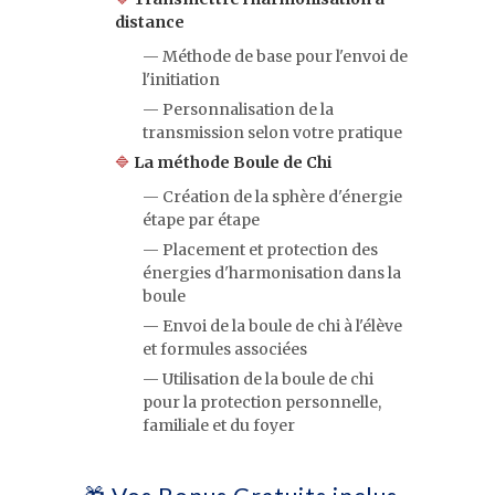
distance
— Méthode de base pour l'envoi de
l'initiation
— Personnalisation de la
transmission selon votre pratique
🔷
La méthode Boule de Chi
— Création de la sphère d'énergie
étape par étape
— Placement et protection des
énergies d'harmonisation dans la
boule
— Envoi de la boule de chi à l'élève
et formules associées
— Utilisation de la boule de chi
pour la protection personnelle,
familiale et du foyer