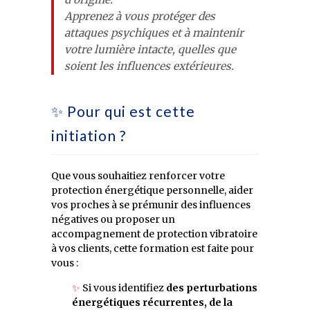
Apprenez à vous protéger des
attaques psychiques et à maintenir
votre lumière intacte, quelles que
soient les influences extérieures.
✨ Pour qui est cette
initiation ?
Que vous souhaitiez renforcer votre
protection énergétique personnelle, aider
vos proches à se prémunir des influences
négatives ou proposer un
accompagnement de protection vibratoire
à vos clients, cette formation est faite pour
vous :
✨
Si vous identifiez
des perturbations
énergétiques récurrentes, de la