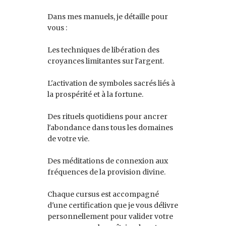
Dans mes manuels, je détaille pour
vous :
Les techniques de libération des
croyances limitantes sur l'argent.
L'activation de symboles sacrés liés à
la prospérité et à la fortune.
Des rituels quotidiens pour ancrer
l'abondance dans tous les domaines
de votre vie.
Des méditations de connexion aux
fréquences de la provision divine.
Chaque cursus est accompagné
d'une certification que je vous délivre
personnellement pour valider votre