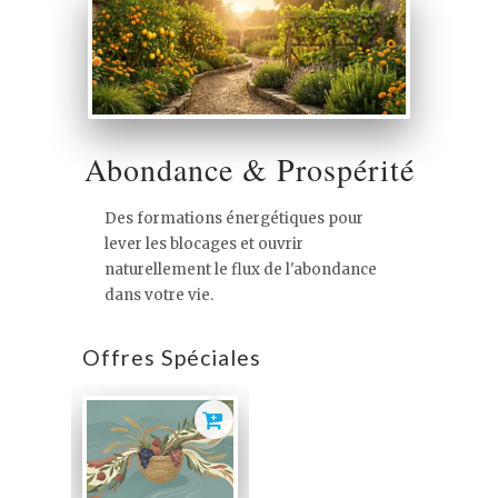
Abondance & Prospérité
Des formations énergétiques pour
lever les blocages et ouvrir
naturellement le flux de l'abondance
dans votre vie.
Offres Spéciales