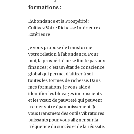
formations :
L'Abondance et la Prospérité :
Cultivez Votre Richesse Intérieure et
Extérieure
Je vous propose de transformer
votre relation à l'abondance. Pour
moi, la prospérité ne se limite pas aux
finances ; c'est un état de conscience
global qui permet d'attirer à soi
toutes les formes de richesse. Dans
mes formations, je vous aide à
identifier les blocages inconscients
et les vœux de pauvreté qui peuvent
freiner votre épanouissement. Je
vous transmets des outils vibratoires
puissants pour vous aligner sur la
fréquence du succès et de la réussite.