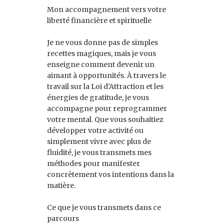
Mon accompagnement vers votre
liberté financière et spirituelle
Je ne vous donne pas de simples
recettes magiques, mais je vous
enseigne comment devenir un
aimant à opportunités. À travers le
travail sur la Loi d'Attraction et les
énergies de gratitude, je vous
accompagne pour reprogrammer
votre mental. Que vous souhaitiez
développer votre activité ou
simplement vivre avec plus de
fluidité, je vous transmets mes
méthodes pour manifester
concrètement vos intentions dans la
matière.
Ce que je vous transmets dans ce
parcours