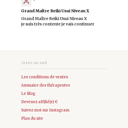
Grand Maître Reiki Usui Niveau X
Grand Maître Reiki Usui Niveau X
je suis très contente je vais continuer
Jetez un oeil
Les conditions de ventes
Annuaire des thérapeutes
Le Blog
Devenez affilié(e) €
Suivez moi sur Instagram
Plan du site