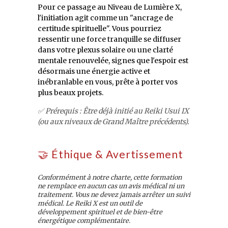
Pour ce passage au Niveau de Lumière X,
l'initiation agit comme un "ancrage de
certitude spirituelle". Vous pourriez
ressentir une force tranquille se diffuser
dans votre plexus solaire ou une clarté
mentale renouvelée, signes que l'espoir est
désormais une énergie active et
inébranlable en vous, prête à porter vos
plus beaux projets.
✅ Prérequis : Être déjà initié au Reiki Usui IX
(ou aux niveaux de Grand Maître précédents).
🤝 Éthique & Avertissement
Conformément à notre charte, cette formation
ne remplace en aucun cas un avis médical ni un
traitement. Vous ne devez jamais arrêter un suivi
médical. Le Reiki X est un outil de
développement spirituel et de bien-être
énergétique complémentaire.