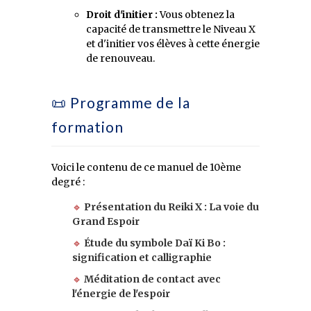
Droit d'initier :
Vous obtenez la
capacité de transmettre le Niveau X
et d'initier vos élèves à cette énergie
de renouveau.
📜 Programme de la
formation
Voici le contenu de ce manuel de 10ème
degré :
🔹
Présentation du Reiki X : La voie du
Grand Espoir
🔹
Étude du symbole Daï Ki Bo :
signification et calligraphie
🔹
Méditation de contact avec
l'énergie de l'espoir