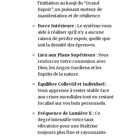
l'initiation au kanji du "Grand
Espoir", un puissant moteur de
manifestation et de résilience.
Force Intérieure :
Le système vous
aide à réaliser qu'il n'y a aucune
raison de perdre espoir, quelle que
soit la densité des épreuves.
Lien aux Plans Supérieurs :
Vous
renforcez votre connexion avec
Dieu, les Anges Gardiens et les
Esprits de la nature.
Équilibre Collectif et Individuel :
Vous apprenez à rester stable face
aux crises mondiales tout en restant
focalisé sur vos buts personnels.
Fréquence de Lumière X :
Ce
degré intensifie votre taux
vibratoire pour une Maîtrise
toujours plus fine et rayonnante.