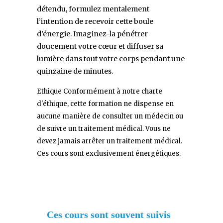
détendu, formulez mentalement
l’intention de recevoir cette boule
d’énergie. Imaginez-la pénétrer
doucement votre cœur et diffuser sa
lumière dans tout votre corps pendant une
quinzaine de minutes.
Ethique Conformément à notre charte
d'éthique, cette formation ne dispense en
aucune manière de consulter un médecin ou
de suivre un traitement médical. Vous ne
devez jamais arrêter un traitement médical.
Ces cours sont exclusivement énergétiques.
Ces cours sont souvent suivis