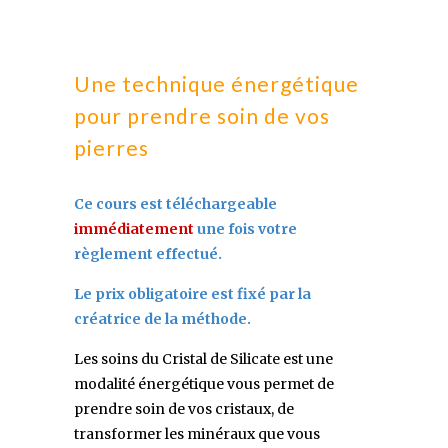
Une technique énergétique
pour prendre soin de vos
pierres
Ce cours est téléchargeable
immédiatement
une fois votre
règlement effectué.
Le prix obligatoire est fixé par la
créatrice de la méthode.
Les soins du Cristal de Silicate est une
modalité énergétique vous permet de
prendre soin de vos cristaux, de
transformer les minéraux que vous