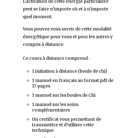
L'activation de cette énergie particulière
peut se faire n'importe où et à n'importe
quel moment.
Vous pouvez vous servir de cette modalité
énergétique pour vous et pour les autres y
compris à distance.
Ce cours à distance comprend :
1 initiation à distance (boule de chi)
1 manuel en français au format pdf de
17 pages
1 manuel sur les boules de Chi
1 manuel sur les soins
complémentaires
Un certificat vous permettant de
transmettre et d'utiliser cette
technique