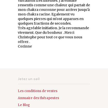
Vibrations très intenses. J'ai ensuite
ressentis comme une chaleur qui partait de
mon chakra couronne pour arriver jusqu'à
mon chakra racine. Egalement vu
quelques pierres qui m'ont apparues en
quelques fractions de secondes.
Très agréable initiation. Je la recommande
vivement. Que du bonheur . Merci
Christophe pour tout ce que vous nous
offrez .
Corinne
Jetez un oeil
Les conditions de ventes
Annuaire des thérapeutes
Le Blog