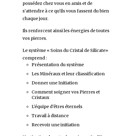
possédez chez vous en amis et de
s’attendre à ce qu’ils vous fassent du bien
chaque jour.
Ils renforcent ainsi les énergies de toutes
vos pierres.
Le système « Soins du Cristal de Silicate»
comprend :
Présentation du système
Les Minéraux et leur cliassification
Donner une Initiation
Comment soigner vos Pierres et
Cristaux
L'équipe d'êtres éternels
Travail à distance
Recevoir une initiation