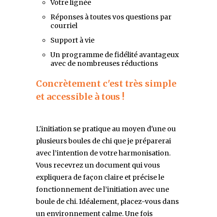
Votre lignée
Réponses à toutes vos questions par
courriel
Support à vie
Un programme de fidélité avantageux
avec de nombreuses réductions
Concrètement c'est très simple
et accessible à tous !
L'initiation se pratique au moyen d'une ou
plusieurs boules de chi que je préparerai
avec l’intention de votre harmonisation.
Vous recevrez un document qui vous
expliquera de façon claire et précise le
fonctionnement de l’initiation avec une
boule de chi. Idéalement, placez-vous dans
un environnement calme. Une fois