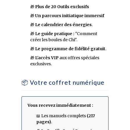
🎁
Plus de 20 Outils exclusifs
🎁
Un parcours initiatique immersif
🎁
Le calendrier des énergies
.
🎁
Le guide pratique :
"Comment
créer les boules de Chi".
🎁
Le programme de fidélité gratuit
.
🎁
L'accès VIP
aux offres spéciales
exclusives.
📦 Votre coffret numérique
Vous recevez immédiatement :
📖 Les manuels complets
(217
pages)
.