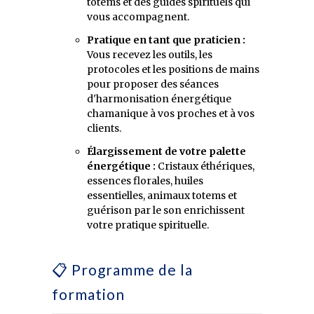
totems et des guides spirituels qui
vous accompagnent.
Pratique en tant que praticien :
Vous recevez les outils, les
protocoles et les positions de mains
pour proposer des séances
d'harmonisation énergétique
chamanique à vos proches et à vos
clients.
Élargissement de votre palette
énergétique :
Cristaux éthériques,
essences florales, huiles
essentielles, animaux totems et
guérison par le son enrichissent
votre pratique spirituelle.
📋 Programme de la
formation