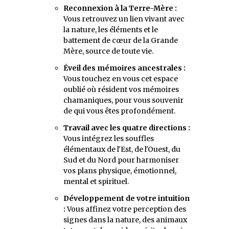
Reconnexion à la Terre-Mère :
Vous retrouvez un lien vivant avec
la nature, les éléments et le
battement de cœur de la Grande
Mère, source de toute vie.
Éveil des mémoires ancestrales :
Vous touchez en vous cet espace
oublié où résident vos mémoires
chamaniques, pour vous souvenir
de qui vous êtes profondément.
Travail avec les quatre directions :
Vous intégrez les souffles
élémentaux de l'Est, de l'Ouest, du
Sud et du Nord pour harmoniser
vos plans physique, émotionnel,
mental et spirituel.
Développement de votre intuition
:
Vous affinez votre perception des
signes dans la nature, des animaux