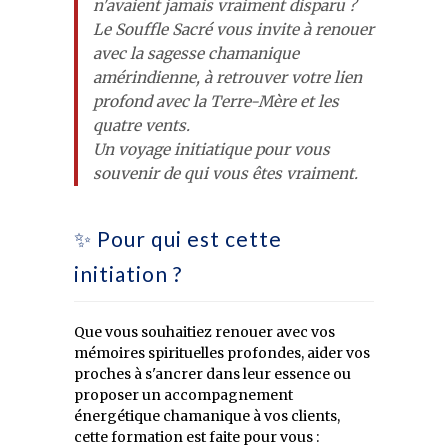
n'avaient jamais vraiment disparu ?
Le Souffle Sacré vous invite à renouer
avec la sagesse chamanique
amérindienne, à retrouver votre lien
profond avec la Terre-Mère et les
quatre vents.
Un voyage initiatique pour vous
souvenir de qui vous êtes vraiment.
✨ Pour qui est cette
initiation ?
Que vous souhaitiez renouer avec vos
mémoires spirituelles profondes, aider vos
proches à s'ancrer dans leur essence ou
proposer un accompagnement
énergétique chamanique à vos clients,
cette formation est faite pour vous :