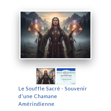
Le Souffle Sacré - Souvenir
d'une Chamane
Amérindienne