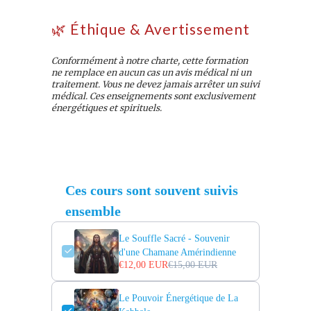
🌿 Éthique & Avertissement
Conformément à notre charte, cette formation
ne remplace en aucun cas un avis médical ni un
traitement. Vous ne devez jamais arrêter un suivi
médical. Ces enseignements sont exclusivement
énergétiques et spirituels.
Ces cours sont souvent suivis
ensemble
Le Souffle Sacré - Souvenir
d'une Chamane Amérindienne
€12,00 EUR
€15,00 EUR
Le Pouvoir Énergétique de La