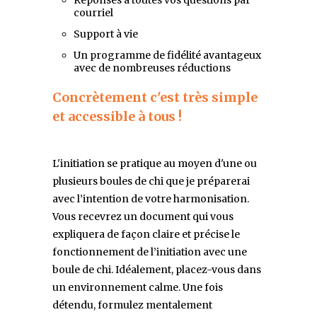
courriel
Support à vie
Un programme de fidélité avantageux
avec de nombreuses réductions
Concrètement c'est très simple
et accessible à tous !
L'initiation se pratique au moyen d'une ou
plusieurs boules de chi que je préparerai
avec l’intention de votre harmonisation.
Vous recevrez un document qui vous
expliquera de façon claire et précise le
fonctionnement de l’initiation avec une
boule de chi. Idéalement, placez-vous dans
un environnement calme. Une fois
détendu, formulez mentalement