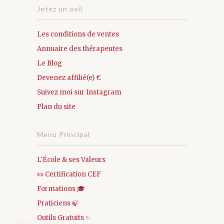
Jetez un oeil
Les conditions de ventes
Annuaire des thérapeutes
Le Blog
Devenez affilié(e) €
Suivez moi sur Instagram
Plan du site
Menu Principal
L'École & ses Valeurs
📜 Certification CEF
Formations 🎓
Praticiens 🍃
Outils Gratuits ✨