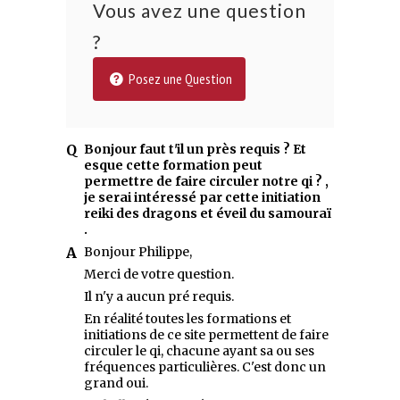
Vous avez une question
?
Posez une Question
Bonjour faut t'il un près requis ? Et
esque cette formation peut
permettre de faire circuler notre qi ? ,
je serai intéressé par cette initiation
reiki des dragons et éveil du samouraï
.
Bonjour Philippe,
Merci de votre question.
Il n'y a aucun pré requis.
En réalité toutes les formations et
initiations de ce site permettent de faire
circuler le qi, chacune ayant sa ou ses
fréquences particulières. C'est donc un
grand oui.