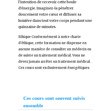
l’intention de recevoir cette boule
d’énergie. Imaginez-la pénétrer
doucement votre cœur et diffuser sa
lumière dans tout votre corps pendant une
quinzaine de minutes.
Ethique Conformément à notre charte
d'éthique, cette formation ne dispense en
aucune manière de consulter un médecin ou
de suivre un traitement médical. Vous ne
devez jamais arrêter un traitement médical.
Ces cours sont exclusivement énergétiques.
Ces cours sont souvent suivis
ensemble