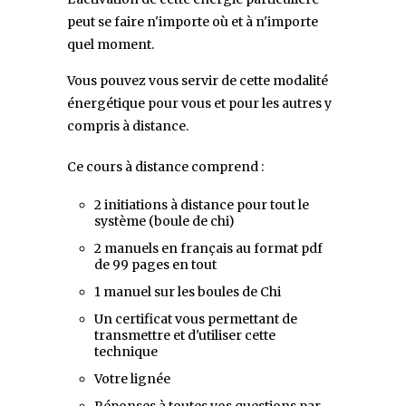
peut se faire n'importe où et à n'importe
quel moment.
Vous pouvez vous servir de cette modalité
énergétique pour vous et pour les autres y
compris à distance.
Ce cours à distance comprend :
2 initiations à distance pour tout le
système (boule de chi)
2 manuels en français au format pdf
de 99 pages en tout
1 manuel sur les boules de Chi
Un certificat vous permettant de
transmettre et d'utiliser cette
technique
Votre lignée
Réponses à toutes vos questions par