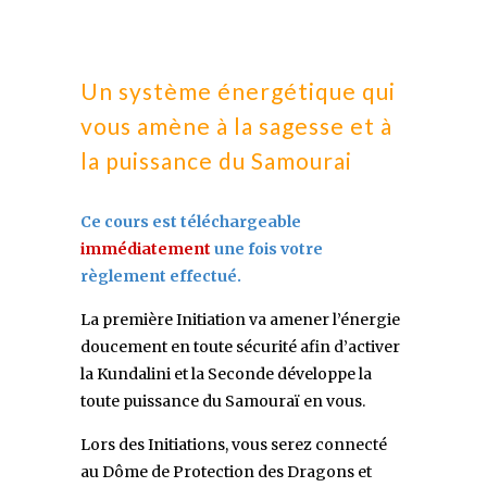
Un système énergétique qui
vous amène à la sagesse et à
la puissance du Samourai
Ce cours est téléchargeable
immédiatement
une fois votre
règlement effectué.
La première Initiation va amener l’énergie
doucement en toute sécurité afin d’activer
la Kundalini et la Seconde développe la
toute puissance du Samouraï en vous.
Lors des Initiations, vous serez connecté
au Dôme de Protection des Dragons et