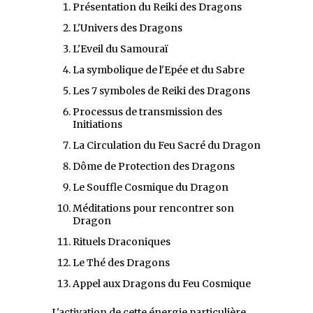
Présentation du Reiki des Dragons
L'Univers des Dragons
L'Eveil du Samouraï
La symbolique de l'Epée et du Sabre
Les 7 symboles de Reiki des Dragons
Processus de transmission des
Initiations
La Circulation du Feu Sacré du Dragon
Dôme de Protection des Dragons
Le Souffle Cosmique du Dragon
Méditations pour rencontrer son
Dragon
Rituels Draconiques
Le Thé des Dragons
Appel aux Dragons du Feu Cosmique
L'activation de cette énergie particulière