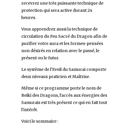
recevrez une très puissante technique de
protection qui sera active durant 24
heures.
Vous apprendrez aussi la technique de
circulation du Feu Sacré du Dragon afin de
purifier votre aura et les formes-pensées
non désirés en relation avec le passé, le
présent ou le futur.
Le système de l'Eveil du Samurai comporte
deux niveaux praticien et Maîtrise.
Même si ce programme porte le nom de
Reiki des Dragons, l'accès aux énergies des
Samurais est très présent ce qui en fait tout
l'intérêt.
Voici le sommaire :