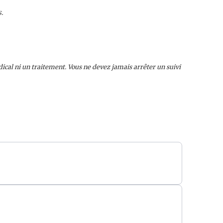
s.
cal ni un traitement. Vous ne devez jamais arrêter un suivi