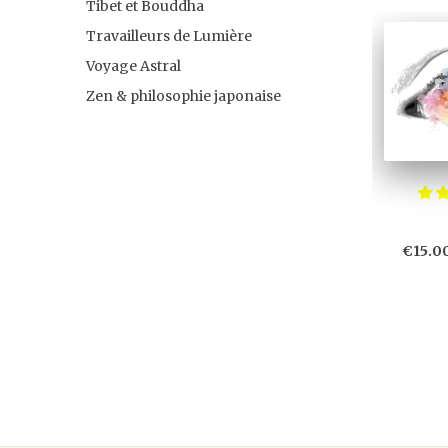
Tibet et Bouddha
Travailleurs de Lumière
Voyage Astral
Zen & philosophie japonaise
€15.0