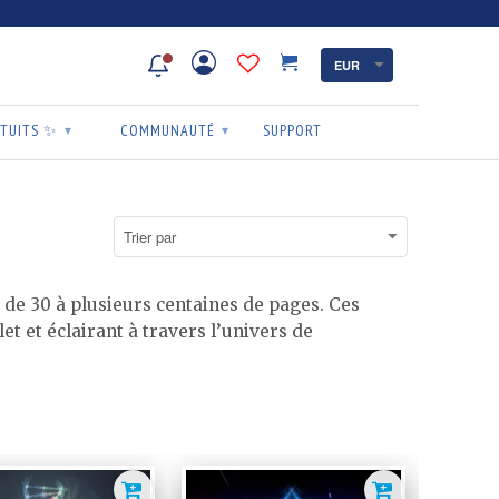
ATUITS ✨
COMMUNAUTÉ
SUPPORT
▾
▾
 de 30 à plusieurs centaines de pages. Ces
 et éclairant à travers l’univers de