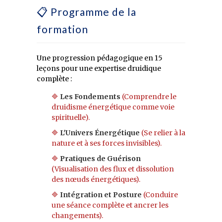
📋 Programme de la
formation
Une progression pédagogique en 15
leçons pour une expertise druidique
complète :
🔷
Les Fondements
(Comprendre le
druidisme énergétique comme voie
spirituelle).
🔷
L'Univers Énergétique
(Se relier à la
nature et à ses forces invisibles).
🔷
Pratiques de Guérison
(Visualisation des flux et dissolution
des nœuds énergétiques).
🔷
Intégration et Posture
(Conduire
une séance complète et ancrer les
changements).