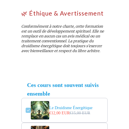
🌿 Éthique & Avertissement
Conformément à notre charte, cette formation
est un outil de développement spirituel. Elle ne
remplace en aucun cas un avis médical ou un
traitement conventionnel. La pratique du
druidisme énergétique doit toujours s'exercer
avec bienveillance et respect du libre arbitre.
Ces cours sont souvent suivis
ensemble
Le Druidisme Énergétique
€12,00 EUR
€15,00 EUR