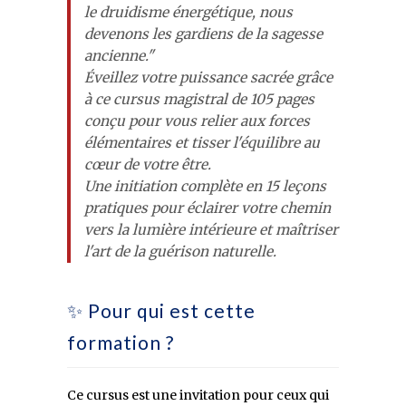
le druidisme énergétique, nous
devenons les gardiens de la sagesse
ancienne."
Éveillez votre puissance sacrée grâce
à ce cursus magistral de 105 pages
conçu pour vous relier aux forces
élémentaires et tisser l'équilibre au
cœur de votre être.
Une initiation complète en 15 leçons
pratiques pour éclairer votre chemin
vers la lumière intérieure et maîtriser
l'art de la guérison naturelle.
✨ Pour qui est cette
formation ?
Ce cursus est une invitation pour ceux qui