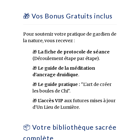
🎁 Vos Bonus Gratuits inclus
Pour soutenir votre pratique de gardien de
la nature, vous recevez :
🎁
La fiche de protocole de séance
(Déroulement étape par étape).
🎁
Le guide de la méditation
d'ancrage druidique
.
🎁
Le guide pratique :
"L'art de créer
les boules de Chi".
🎁
L'accès VIP
aux futures mises à jour
d'Un Lieu de Lumière.
📦 Votre bibliothèque sacrée
complète