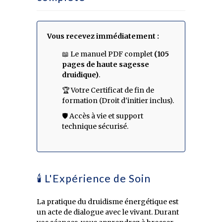
Vous recevez immédiatement :
📖 Le manuel PDF complet
(105
pages de haute sagesse
druidique)
.
🏆 Votre Certificat de fin de
formation (Droit d'initier inclus).
🛡️ Accès à vie et support
technique sécurisé.
🕯️ L'Expérience de Soin
La pratique du druidisme énergétique est
un acte de dialogue avec le vivant. Durant