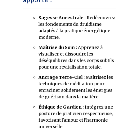
Sagesse Ancestrale :
Redécouvrez
les fondements du druidisme
adaptés à la pratique énergétique
moderne.
Maîtrise du Soin :
Apprenez à
visualiser et dissoudre les
déséquilibres dans les corps subtils
pour une revitalisation totale.
Ancrage Terre-Ciel :
Maîtrisez les
techniques de méditation pour
enraciner solidement les énergies
de guérison dans la matière.
Éthique de Gardien :
Intégrez une
posture de praticien respectueuse,
favorisant l'amour et l'harmonie
universelle.